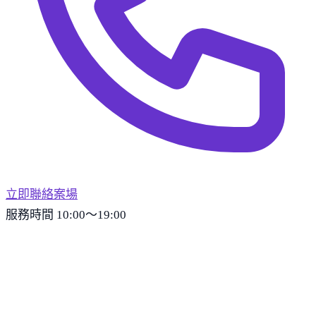
立即聯絡案場
服務時間 10:00～19:00