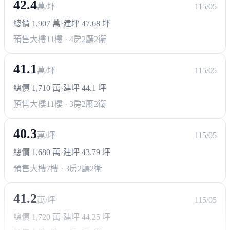
42.4
萬/坪
115/05
北屯區公所
潭子區公所
總價 1,907 萬
·
建坪 47.68 坪
預售大樓
11樓 · 4房2廳2衛
其他
漢神洲際購物廣場(興建中)
頭家厝郵局
41.1
萬/坪
115/05
總價 1,710 萬
·
建坪 44.1 坪
預售大樓
11樓 · 3房2廳2衛
40.3
萬/坪
115/05
總價 1,680 萬
·
建坪 43.79 坪
預售大樓
7樓 · 3房2廳2衛
41.2
萬/坪
115/05
總價 1,720 萬
·
建坪 44.25 坪