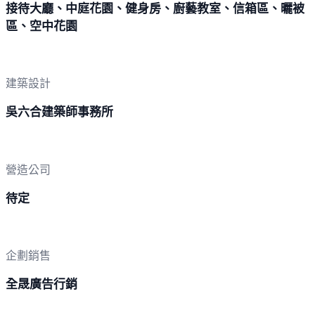
接待大廳、中庭花園、健身房、廚藝教室、信箱區、曬被
區、空中花園
建築設計
吳六合建築師事務所
營造公司
待定
企劃銷售
全晟廣告行銷