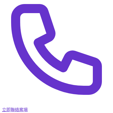
立即聯絡案場