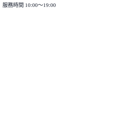
服務時間 10:00～19:00