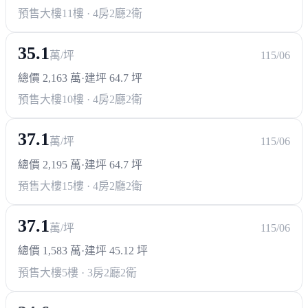
預售大樓
11樓 · 4房2廳2衛
35.1
萬/坪
115/06
總價 2,163 萬
·
建坪 64.7 坪
預售大樓
10樓 · 4房2廳2衛
37.1
萬/坪
115/06
總價 2,195 萬
·
建坪 64.7 坪
預售大樓
15樓 · 4房2廳2衛
37.1
萬/坪
115/06
總價 1,583 萬
·
建坪 45.12 坪
預售大樓
5樓 · 3房2廳2衛