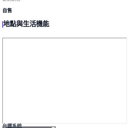
自售
地點與生活機能
台鐵系統