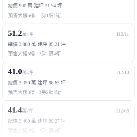
總價 900 萬
·
建坪 21.54 坪
預售大樓
6樓 · 1房1廳1衛
51.2
萬/坪
112/11
總價 3,880 萬
·
建坪 85.21 坪
預售大樓
5樓 · 3房2廳4衛
41.0
萬/坪
112/10
總價 3,350 萬
·
建坪 88.65 坪
預售大樓
3樓 · 3房2廳4衛
41.4
萬/坪
112/08
總價 3,400 萬
·
建坪 89.27 坪
預售大樓
3樓 · 3房2廳4衛