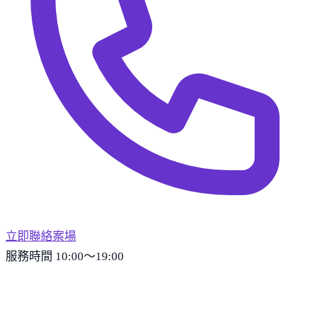
立即聯絡案場
服務時間 10:00～19:00