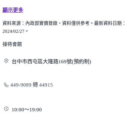
顯示更多
資料來源：內政部實價登錄，資料僅供參考。最新資料日期：
2024/02/27。
接待會館
台中市西屯區大隆路169號(預
約制)
449-9089 轉 44915
10:00～19:00