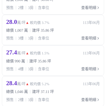
預售
2樓
3房
含車位
查看明細
28.0
萬/坪
113年06月
▲
較均價 3.7%
總價 1,007 萬
建坪 35.86 坪
預售
3樓
3房
含車位
查看明細
27.4
萬/坪
113年06月
▲
較均價 1.5%
總價 990 萬
建坪 35.86 坪
預售
4樓
3房
含車位
查看明細
28.4
萬/坪
113年06月
▲
較均價 5.2%
總價 1,046 萬
建坪 37.11 坪
預售
2樓
3房
含車位
查看明細