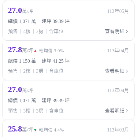
27.0
萬/坪
113年05月
總價 1,071 萬
建坪 39.39 坪
預售
4樓
3房
含車位
查看明細
27.8
萬/坪
113年04月
▲
較均價 3.0%
總價 1,150 萬
建坪 41.25 坪
預售
2樓
3房
含車位
查看明細
27.0
萬/坪
113年04月
總價 1,071 萬
建坪 39.39 坪
預售
3樓
3房
含車位
查看明細
25.8
萬/坪
113年03月
▼
較均價 4.4%