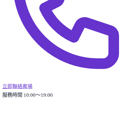
立即聯絡案場
服務時間 10:00～19:00