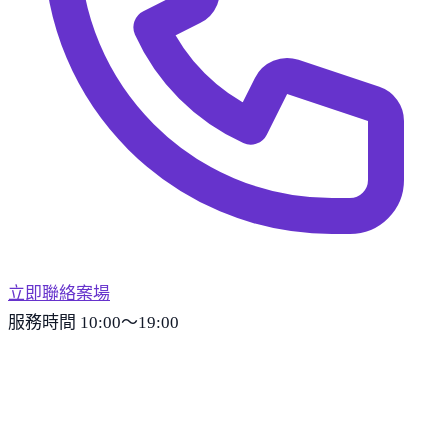
立即聯絡案場
服務時間 10:00～19:00