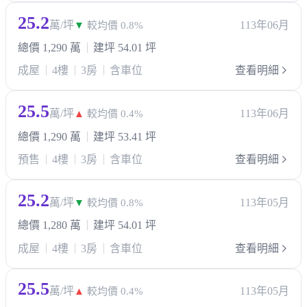
25.2
萬/坪
113年06月
▼
較均價 0.8%
總價 1,290 萬
建坪 54.01 坪
成屋
4樓
3房
含車位
查看明細
25.5
萬/坪
113年06月
▲
較均價 0.4%
總價 1,290 萬
建坪 53.41 坪
預售
4樓
3房
含車位
查看明細
25.2
萬/坪
113年05月
▼
較均價 0.8%
總價 1,280 萬
建坪 54.01 坪
成屋
4樓
3房
含車位
查看明細
25.5
萬/坪
113年05月
▲
較均價 0.4%