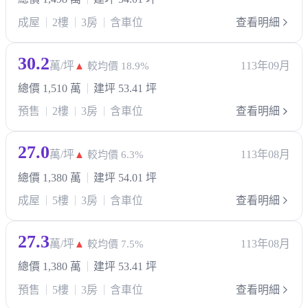
成屋
2樓
3房
含車位
查看明細
30.2
萬/坪
113年09月
▲
較均價 18.9%
總價 1,510 萬
建坪 53.41 坪
預售
2樓
3房
含車位
查看明細
27.0
萬/坪
113年08月
▲
較均價 6.3%
總價 1,380 萬
建坪 54.01 坪
成屋
5樓
3房
含車位
查看明細
27.3
萬/坪
113年08月
▲
較均價 7.5%
總價 1,380 萬
建坪 53.41 坪
預售
5樓
3房
含車位
查看明細