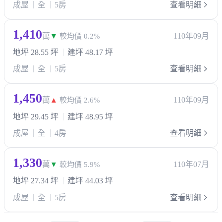
成屋
全
5房
查看明細
1,410
萬
110年09月
▼
較均價 0.2%
地坪 28.55 坪
建坪 48.17 坪
成屋
全
5房
查看明細
1,450
萬
110年09月
▲
較均價 2.6%
地坪 29.45 坪
建坪 48.95 坪
成屋
全
4房
查看明細
1,330
萬
110年07月
▼
較均價 5.9%
地坪 27.34 坪
建坪 44.03 坪
成屋
全
5房
查看明細