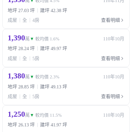
萬
110年11月
▼
較均價 4.5%
地坪 27.03 坪
建坪 42.38 坪
成屋
全
4房
查看明細
1,390
萬
110年10月
▼
較均價 1.6%
地坪 28.24 坪
建坪 49.97 坪
成屋
全
5房
查看明細
1,380
萬
110年10月
▼
較均價 2.3%
地坪 28.85 坪
建坪 49.13 坪
成屋
全
5房
查看明細
1,250
萬
110年10月
▼
較均價 11.5%
地坪 26.13 坪
建坪 41.97 坪