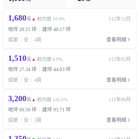
1,680
萬
112年12月
▲
較均價 18.9%
地坪 28.55 坪
建坪 48.17 坪
成屋
全
4房
查看明細
1,510
萬
112年02月
▲
較均價 6.9%
地坪 27.34 坪
建坪 44.03 坪
成屋
全
4房
查看明細
3,200
萬
111年06月
▲
較均價 126.5%
地坪 69.50 坪
建坪 95.71 坪
成屋
全
3房
查看明細
1,350