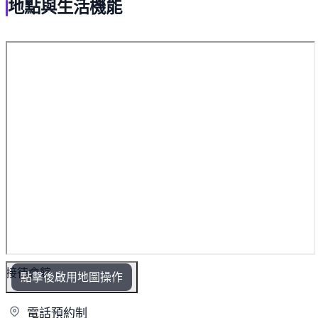
地點與生活機能
接待會館
點擊後啟用地圖操作
電話
預約制