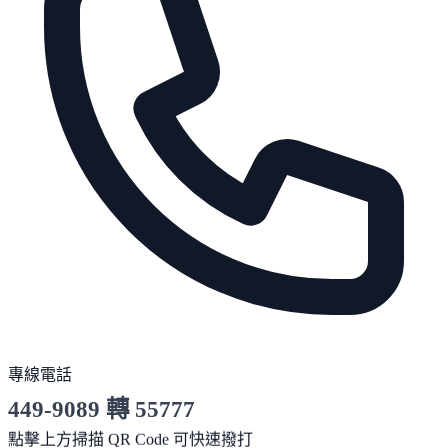
專線電話
449-9089 轉 55777
服務時間 10:00～19:00
點擊上方掃描 QR Code 可快速撥打