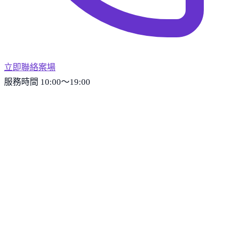
立即聯絡案場
服務時間 10:00～19:00