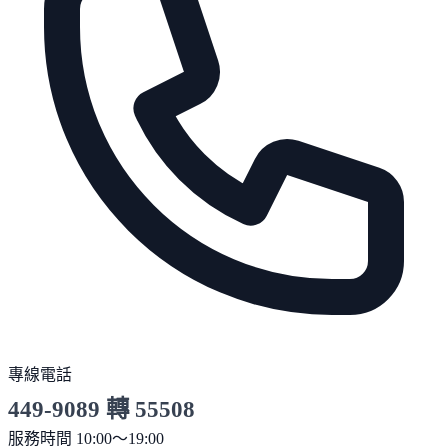
專線電話
449-9089 轉 55508
服務時間 10:00～19:00