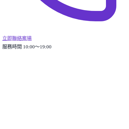
立即聯絡案場
服務時間 10:00～19:00