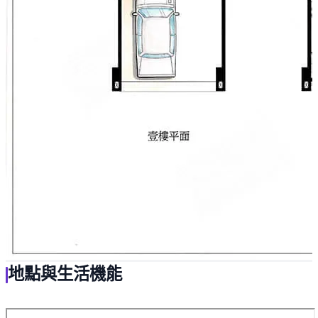
地點與生活機能