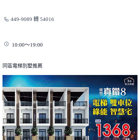
449-9089 轉 54016
10:00～19:00
同區電梯別墅推薦