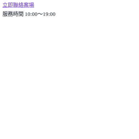
立即聯絡案場
服務時間 10:00～19:00