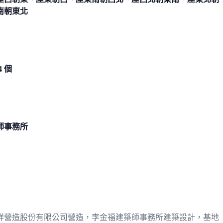
南朝東北
4 個
師事務所
祥營造股份有限公司營造，李金福建築師事務所建築設計，基地