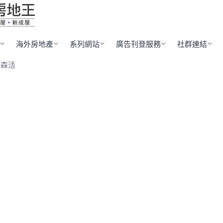
海外房地產
系列網站
廣告刊登服務
社群連結
科森活