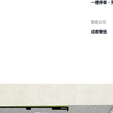
一樓停車、
營造公司
成都營造