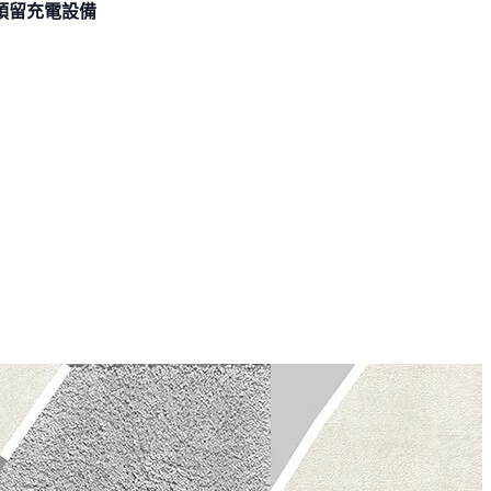
預留充電設備