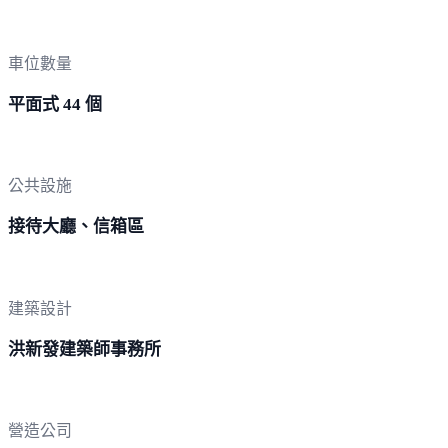
車位數量
平面式 44 個
公共設施
接待大廳、信箱區
建築設計
洪新發建築師事務所
營造公司