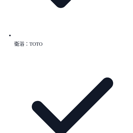
衛浴：TOTO