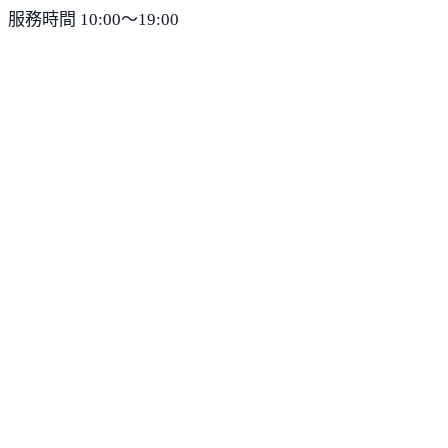
服務時間 10:00～19:00