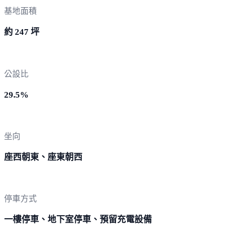
基地面積
約 247 坪
公設比
29.5%
坐向
座西朝東、座東朝西
停車方式
一樓停車、地下室停車、預留充電設備