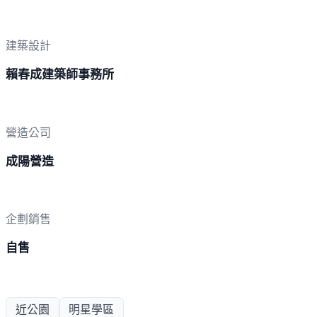
建築設計
賴春成建築師事務所
營造公司
成陽營造
企劃銷售
自售
近公園
明星學區