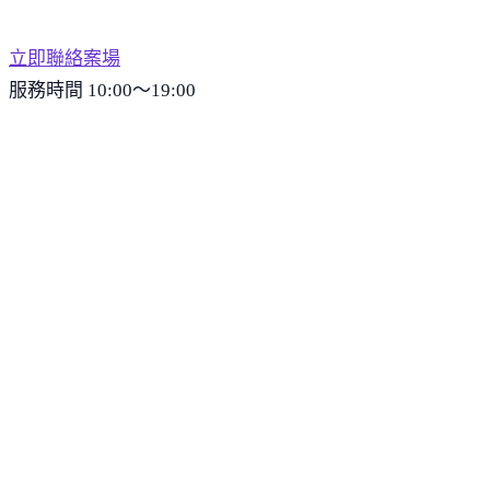
立即聯絡案場
服務時間 10:00～19:00