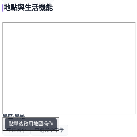
地點與生活機能
學區/學校
點擊後啟用地圖操作
中正國小
中港完全中學