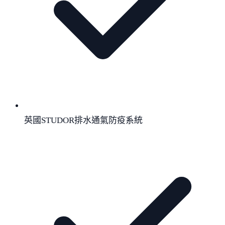
英國STUDOR排水通氣防疫系統