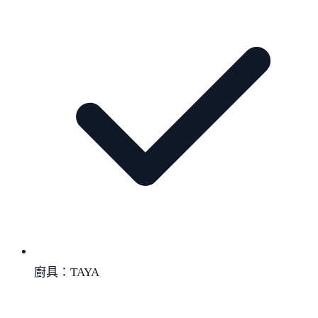
廚具：TAYA