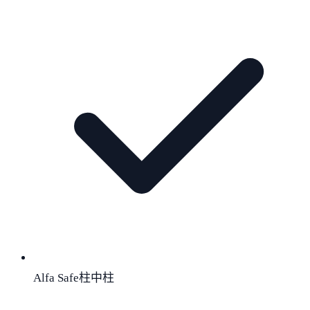
Alfa Safe柱中柱