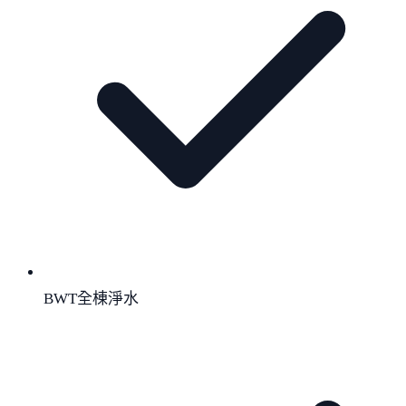
BWT全棟淨水