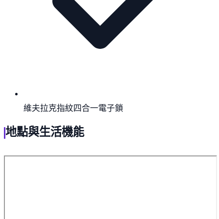
維夫拉克指紋四合一電子鎖
地點與生活機能