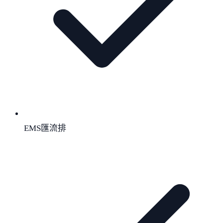
EMS匯流排