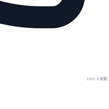
2,951 人瀏覽