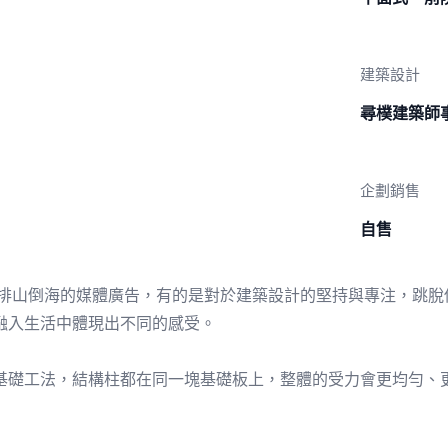
建築設計
尋樸建築師
企劃銷售
自售
有排山倒海的媒體廣告，有的是對於建築設計的堅持與專注，跳
融入生活中體現出不同的感受。
基礎工法，結構柱都在同一塊基礎板上，整體的受力會更均勻、