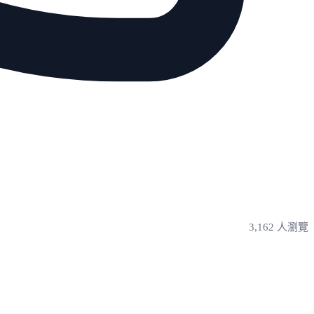
3,162 人瀏覽