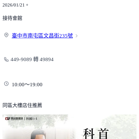
2026/01/21。
接待會館
臺中市南屯區文昌街
235號
449-9089 轉 49894
10:00～19:00
同區大樓店住推薦