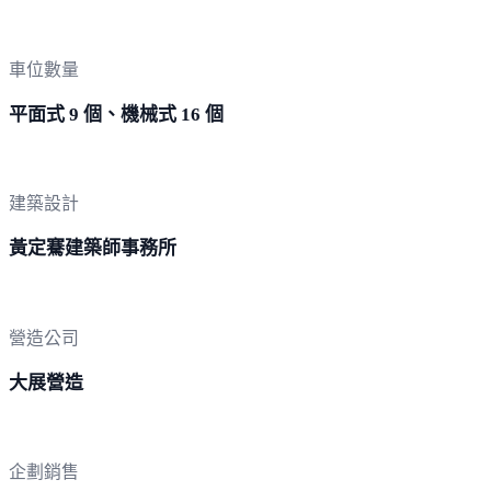
車位數量
平面式 9 個、機械式 16 個
建築設計
黃定騫建築師事務所
營造公司
大展營造
企劃銷售