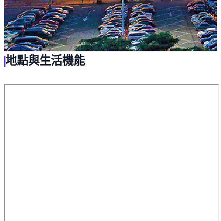
地點與生活機能