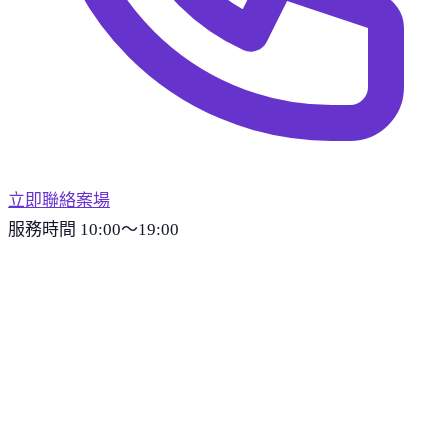
立即聯絡案場
服務時間 10:00～19:00