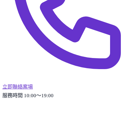
立即聯絡案場
服務時間 10:00～19:00