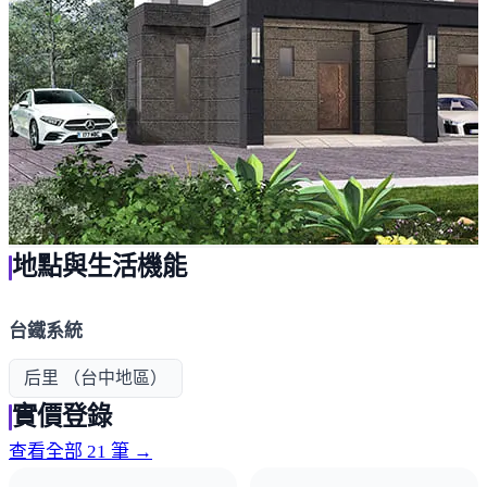
地點與生活機能
台鐵系統
后里 （台中地區）
實價登錄
查看全部 21 筆 →