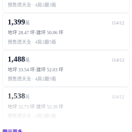
預售透天
全 · 4房2廳3衛
1,399
萬
114/12
地坪 28.47 坪
·
建坪 50.06 坪
預售透天
全 · 4房2廳5衛
1,488
萬
114/12
地坪 33.54 坪
·
建坪 52.03 坪
預售透天
全 · 4房2廳5衛
1,538
萬
114/12
地坪 32.73 坪
·
建坪 52.39 坪
預售透天
全 · 4房2廳5衛