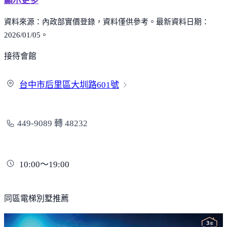
顯示更多
資料來源：內政部實價登錄，資料僅供參考。最新資料日期：
2026/01/05。
接待會館
台中市后里區大圳路
601號
449-9089 轉 48232
10:00～19:00
同區電梯別墅推薦