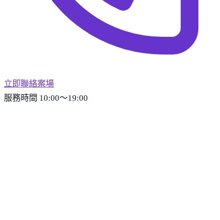
立即聯絡案場
服務時間 10:00～19:00