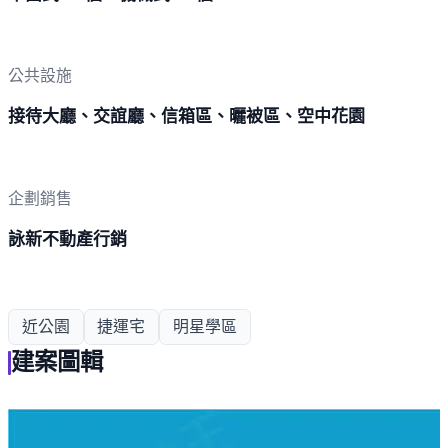
公共設施
接待大廳、交誼廳、信箱區、曬被區、空中花園
企劃銷售
詠新不動產行銷
近公園
捷運宅
明星學區
建案圖輯