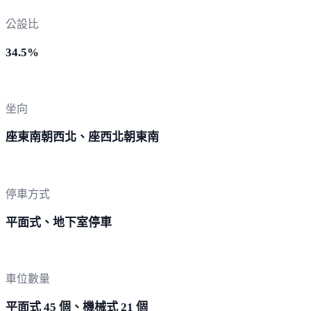
公設比
34.5%
坐向
座東南朝西北、座西北朝東南
停車方式
平面式、地下室停車
車位數量
平面式 45 個、機械式 21 個