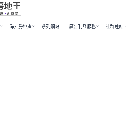
海外房地產
系列網站
廣告刊登服務
社群連結
府