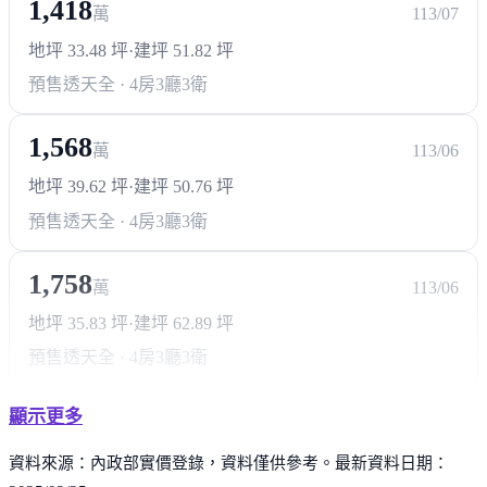
地點與生活機能