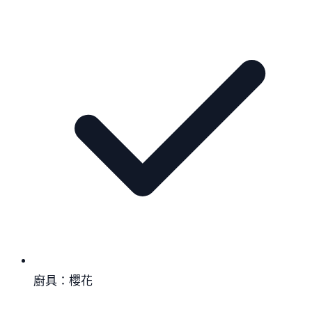
廚具：櫻花