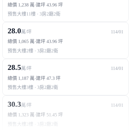
總價 1,238 萬
·
建坪 43.96 坪
預售大樓
11樓 · 3房2廳2衛
28.0
萬/坪
114/01
總價 1,065 萬
·
建坪 43.96 坪
預售大樓
2樓 · 3房2廳2衛
28.5
萬/坪
114/01
總價 1,187 萬
·
建坪 47.3 坪
預售大樓
3樓 · 3房2廳2衛
30.3
萬/坪
114/01
總價 1,323 萬
·
建坪 51.45 坪
預售大樓
2樓 · 3房2廳2衛