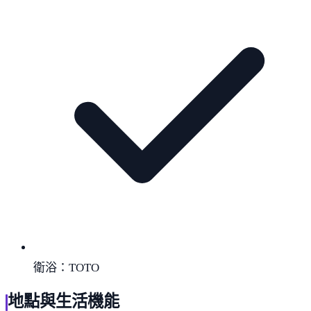
衛浴：TOTO
地點與生活機能