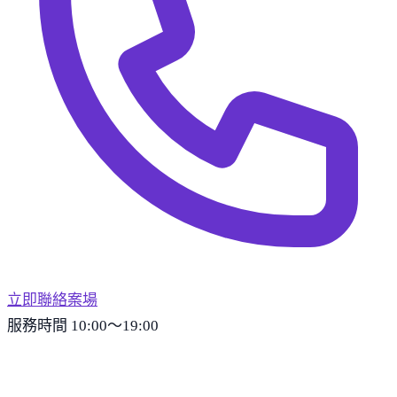
立即聯絡案場
服務時間 10:00～19:00