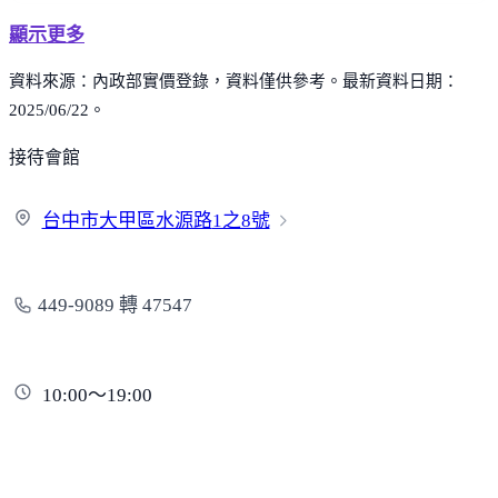
顯示更多
資料來源：內政部實價登錄，資料僅供參考。最新資料日期：
2025/06/22。
接待會館
台中市大甲區水源路
1之8號
449-9089 轉 47547
10:00～19:00