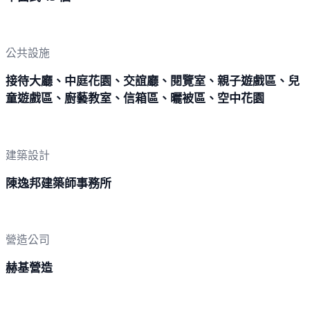
公共設施
接待大廳、中庭花園、交誼廳、閱覽室、親子遊戲區、兒
童遊戲區、廚藝教室、信箱區、曬被區、空中花園
建築設計
陳逸邦建築師事務所
營造公司
赫基營造