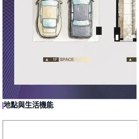
地點與生活機能