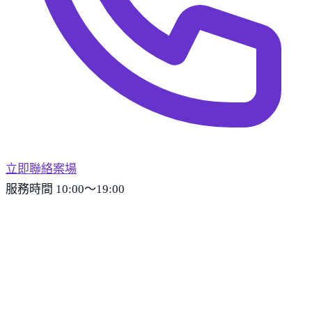
立即聯絡案場
服務時間 10:00～19:00