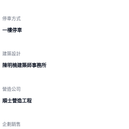
停車方式
一樓停車
建築設計
陳明楠建築師事務所
營造公司
順士營造工程
企劃銷售