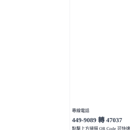
專線電話
449-9089 轉 47037
服務時間 10:00～19:00