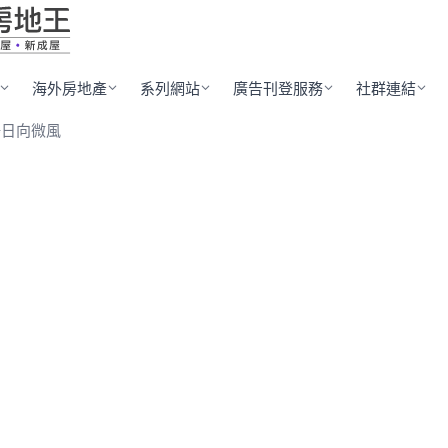
海外房地產
系列網站
廣告刊登服務
社群連結
鳴日向微風