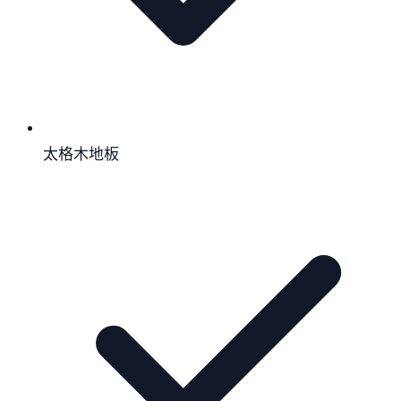
太格木地板