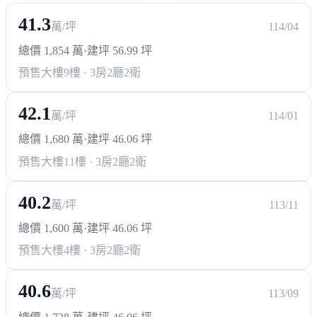
41.3
萬/坪
114/04
總價 1,854 萬
·
建坪 56.99 坪
預售大樓
9樓 · 3房2廳2衛
42.1
萬/坪
114/01
總價 1,680 萬
·
建坪 46.06 坪
預售大樓
11樓 · 3房2廳2衛
40.2
萬/坪
113/11
總價 1,600 萬
·
建坪 46.06 坪
預售大樓
4樓 · 3房2廳2衛
40.6
萬/坪
113/09