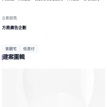
企劃銷售
方鼎廣告企劃
景觀宅
低首付
建案圖輯