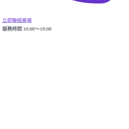
立即聯絡案場
服務時間 10:00～19:00