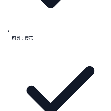
廚具：櫻花