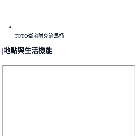
TOTO衛浴附免治馬桶
地點與生活機能