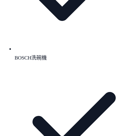
BOSCH洗碗機