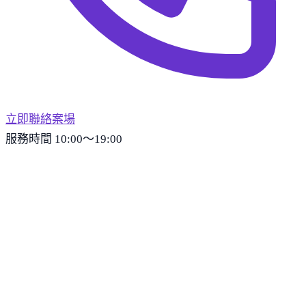
立即聯絡案場
服務時間 10:00～19:00