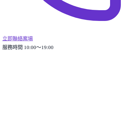
立即聯絡案場
服務時間 10:00～19:00