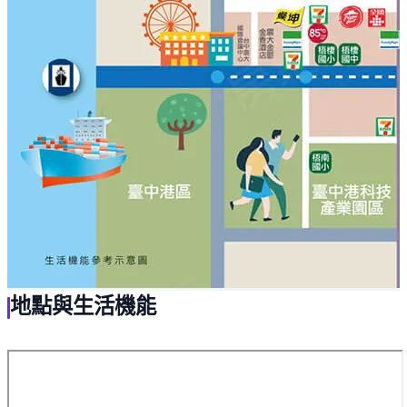
地點與生活機能