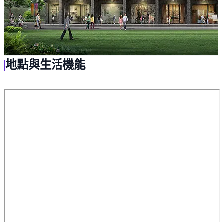
地點與生活機能