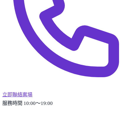
立即聯絡案場
服務時間 10:00～19:00