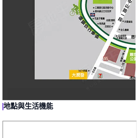
地點與生活機能