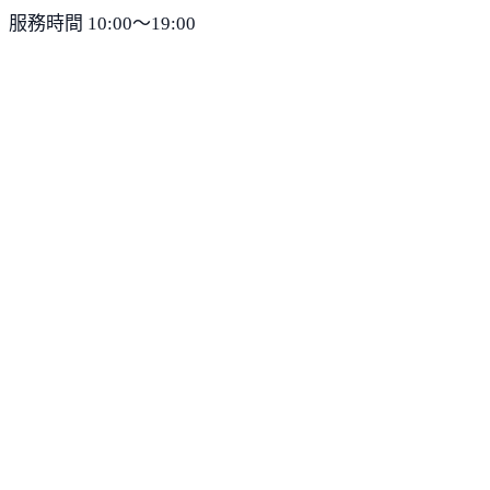
服務時間 10:00～19:00