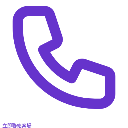
立即聯絡案場