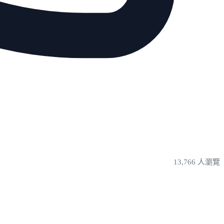
13,766 人瀏覽