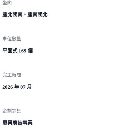
坐向
座北朝南、座南朝北
車位數量
平面式 169 個
完工時間
2026 年 07 月
企劃銷售
惠興廣告事業