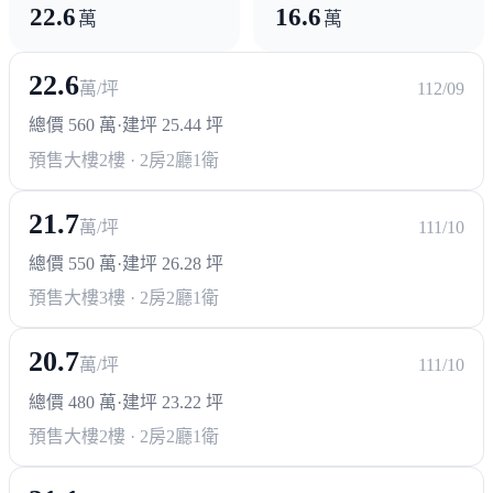
22.6
16.6
萬
萬
22.6
萬/坪
112/09
總價 560 萬
·
建坪 25.44 坪
預售大樓
2樓 · 2房2廳1衛
21.7
萬/坪
111/10
總價 550 萬
·
建坪 26.28 坪
預售大樓
3樓 · 2房2廳1衛
20.7
萬/坪
111/10
總價 480 萬
·
建坪 23.22 坪
預售大樓
2樓 · 2房2廳1衛