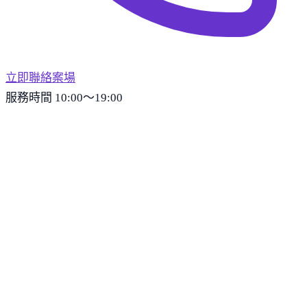
立即聯絡案場
服務時間 10:00～19:00