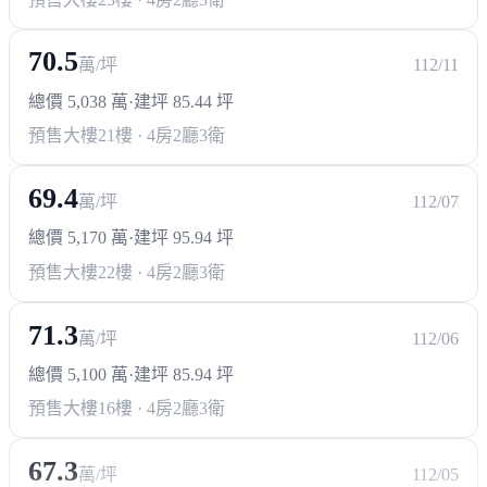
70.5
萬/坪
112/11
總價 5,038 萬
·
建坪 85.44 坪
預售大樓
21樓 · 4房2廳3衛
69.4
萬/坪
112/07
總價 5,170 萬
·
建坪 95.94 坪
預售大樓
22樓 · 4房2廳3衛
71.3
萬/坪
112/06
總價 5,100 萬
·
建坪 85.94 坪
預售大樓
16樓 · 4房2廳3衛
67.3
萬/坪
112/05