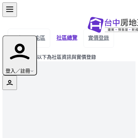
← 返回西屯區
社區總覽
實價登錄
此建案已完銷，以下為社區資訊與實價登錄
登入／註冊