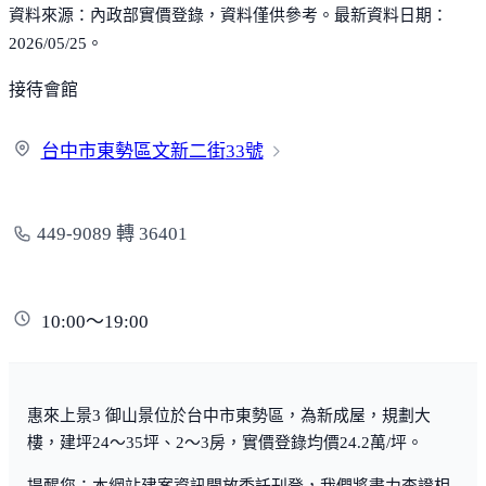
資料來源：內政部實價登錄，資料僅供參考。最新資料日期：
2026/05/25。
接待會館
台中市東勢區文新二街
33號
449-9089 轉 36401
10:00～19:00
惠來上景3 御山景位於台中市東勢區，為新成屋，規劃大
樓，建坪24～35坪、2～3房，實價登錄均價24.2萬/坪。