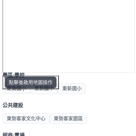
學區/學校
點擊後啟用地圖操作
東勢國小
東新國中
東新國小
公共建設
東勢客家文化中心
東勢客家園區
超商/賣場