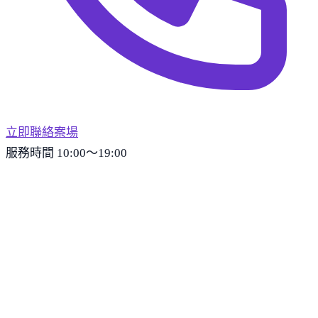
立即聯絡案場
服務時間 10:00～19:00