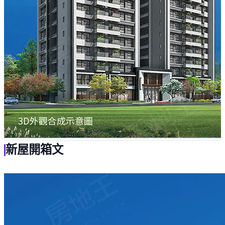
新屋開箱文