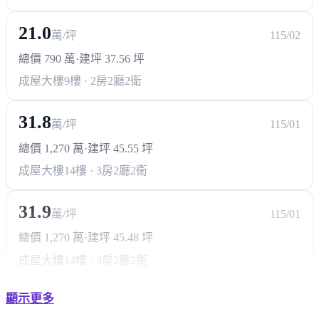
21.0
萬/坪
115/02
總價 790 萬
·
建坪 37.56 坪
成屋大樓
9樓 · 2房2廳2衛
31.8
萬/坪
115/01
總價 1,270 萬
·
建坪 45.55 坪
成屋大樓
14樓 · 3房2廳2衛
31.9
萬/坪
115/01
總價 1,270 萬
·
建坪 45.48 坪
成屋大樓
14樓 · 3房2廳2衛
顯示更多