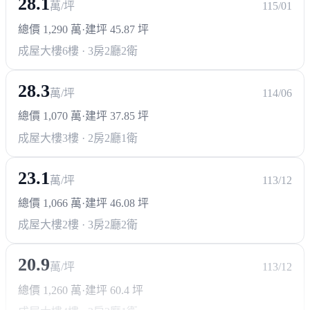
28.1
萬/坪
115/01
總價 1,290 萬
·
建坪 45.87 坪
成屋大樓
6樓 · 3房2廳2衛
28.3
萬/坪
114/06
總價 1,070 萬
·
建坪 37.85 坪
成屋大樓
3樓 · 2房2廳1衛
23.1
萬/坪
113/12
總價 1,066 萬
·
建坪 46.08 坪
成屋大樓
2樓 · 3房2廳2衛
20.9
萬/坪
113/12
總價 1,260 萬
·
建坪 60.4 坪