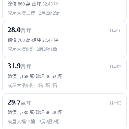
總價 860 萬
·
建坪 32.43 坪
成屋大樓
13樓 · 2房2廳2衛
28.0
萬/坪
114/10
總價 768 萬
·
建坪 27.47 坪
成屋大樓
8樓 · 2房2廳1衛
31.9
萬/坪
114/05
總價 1,168 萬
·
建坪 36.62 坪
成屋大樓
9樓 · 2房2廳2衛
29.7
萬/坪
114/03
總價 1,380 萬
·
建坪 46.48 坪
成屋大樓
15樓 · 3房2廳2衛