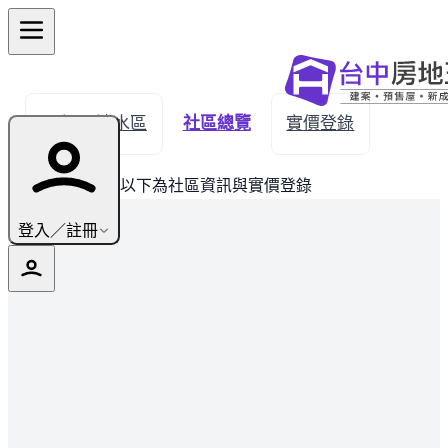
← 返回清水區
社區總覽
實價登錄
此建案已完銷，以下為社區資訊與實價登錄
登入／註冊