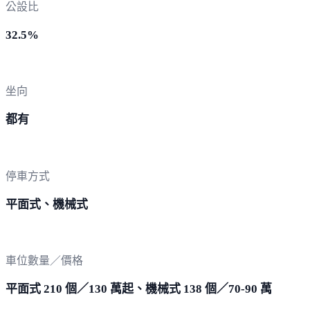
公設比
32.5%
坐向
都有
停車方式
平面式、機械式
車位數量／價格
平面式 210 個／130 萬起、機械式 138 個／70-90 萬