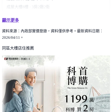
成屋大樓
8樓 · 3房2廳2衛
顯示更多
資料來源：內政部實價登錄，資料僅供參考。最新資料日期：
2026/04/11。
同區大樓店住推薦