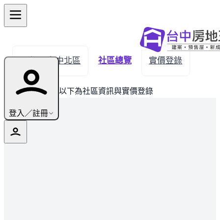
← 返回台中北區
社區總覽
實價登錄
此建案已完銷，以下為社區資訊與實價登錄
登入／註冊