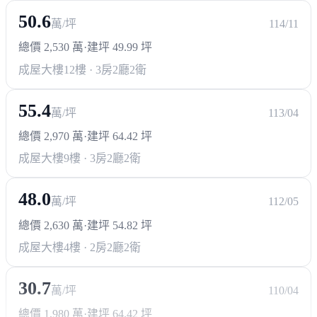
50.6
萬/坪
114/11
總價 2,530 萬
·
建坪 49.99 坪
成屋大樓
12樓 · 3房2廳2衛
55.4
萬/坪
113/04
總價 2,970 萬
·
建坪 64.42 坪
成屋大樓
9樓 · 3房2廳2衛
48.0
萬/坪
112/05
總價 2,630 萬
·
建坪 54.82 坪
成屋大樓
4樓 · 2房2廳2衛
30.7
萬/坪
110/04
總價 1,980 萬
·
建坪 64.42 坪