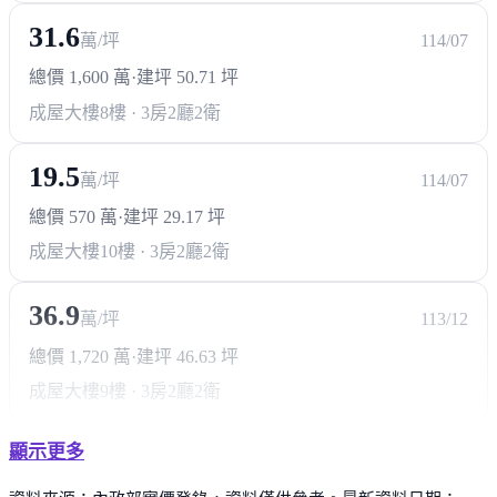
31.6
萬/坪
114/07
總價 1,600 萬
·
建坪 50.71 坪
成屋大樓
8樓 · 3房2廳2衛
19.5
萬/坪
114/07
總價 570 萬
·
建坪 29.17 坪
成屋大樓
10樓 · 3房2廳2衛
36.9
萬/坪
113/12
總價 1,720 萬
·
建坪 46.63 坪
成屋大樓
9樓 · 3房2廳2衛
顯示更多