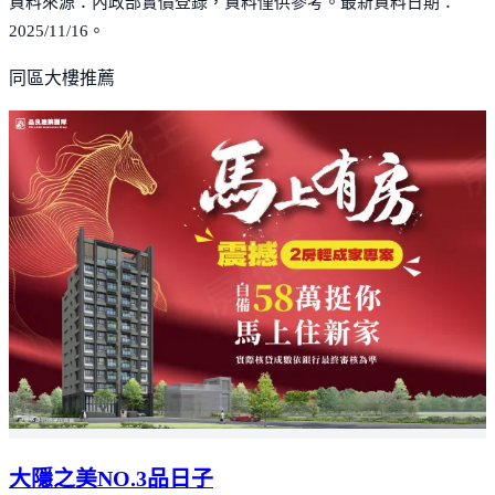
資料來源：內政部實價登錄，資料僅供參考。最新資料日期：
2025/11/16。
同區大樓推薦
大隱之美NO.3品日子