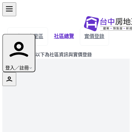
← 返回大里區
社區總覽
實價登錄
此建案已完銷，以下為社區資訊與實價登錄
登入／註冊