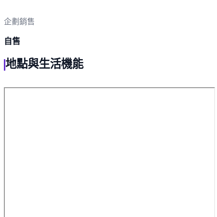
企劃銷售
自售
地點與生活機能