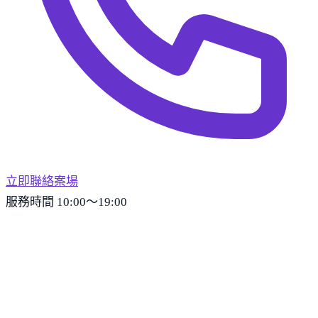
立即聯絡案場
服務時間 10:00～19:00