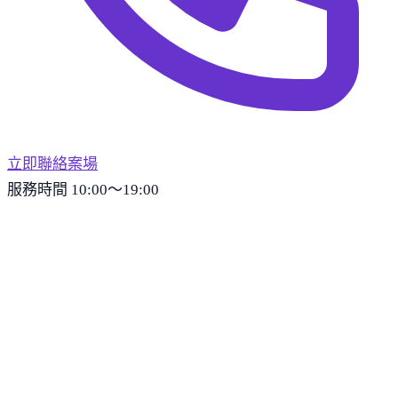
立即聯絡案場
服務時間 10:00～19:00