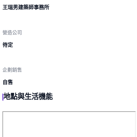
王瑞男建築師事務所
營造公司
待定
企劃銷售
自售
地點與生活機能