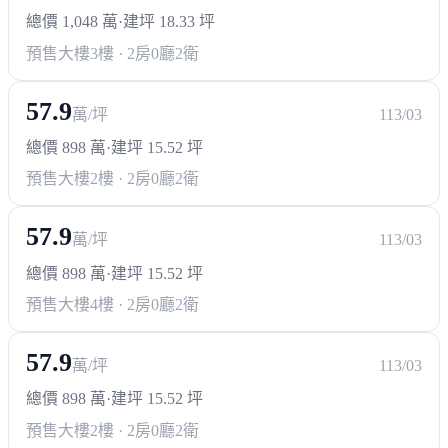
總價 1,048 萬
·
建坪 18.33 坪
預售大樓
3樓 · 2房0廳2衛
57.9
萬/坪
113/03
總價 898 萬
·
建坪 15.52 坪
預售大樓
2樓 · 2房0廳2衛
57.9
萬/坪
113/03
總價 898 萬
·
建坪 15.52 坪
預售大樓
4樓 · 2房0廳2衛
57.9
萬/坪
113/03
總價 898 萬
·
建坪 15.52 坪
預售大樓
2樓 · 2房0廳2衛