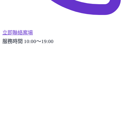
立即聯絡案場
服務時間 10:00～19:00