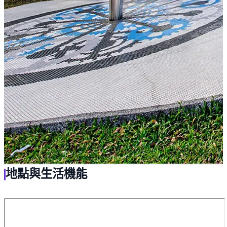
地點與生活機能