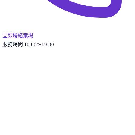
立即聯絡案場
服務時間 10:00～19:00