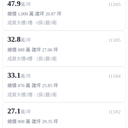
47.9
萬/坪
113/05
總價 1,000 萬
·
建坪 20.87 坪
成屋大樓
1樓 · 0房2廳3衛
32.8
萬/坪
113/05
總價 888 萬
·
建坪 27.06 坪
成屋大樓
4樓 · 2房2廳3衛
33.1
萬/坪
113/04
總價 876 萬
·
建坪 25.85 坪
成屋大樓
2樓 · 2房2廳2衛
27.1
萬/坪
113/02
總價 808 萬
·
建坪 29.35 坪