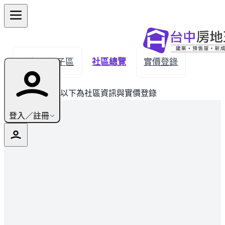
← 返回潭子區
社區總覽
實價登錄
此建案已完銷，以下為社區資訊與實價登錄
登入／註冊