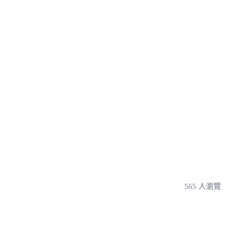
565 人瀏覽